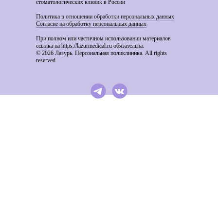
стоматологических клиник в России
Политика в отношении обработки персональных данных
Согласие на обработку персональных данных
При полном или частичном использовании материалов
ссылка на https://lazurmedical.ru обязательна.
© 2026 Лазурь. Персональная поликлиника. All rights
reserved