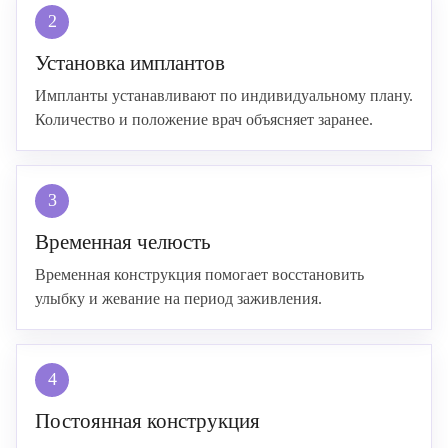
2
Установка имплантов
Импланты устанавливают по индивидуальному плану.
Количество и положение врач объясняет заранее.
3
Временная челюсть
Временная конструкция помогает восстановить
улыбку и жевание на период заживления.
4
Постоянная конструкция