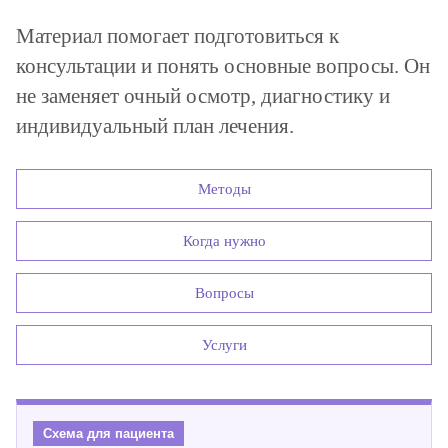
Материал помогает подготовиться к
консультации и понять основные вопросы. Он
не заменяет очный осмотр, диагностику и
индивидуальный план лечения.
Методы
Когда нужно
Вопросы
Услуги
Схема для пациента