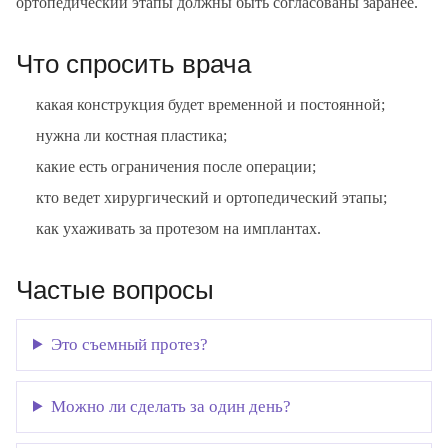
ортопедический этапы должны быть согласованы заранее.
Что спросить врача
какая конструкция будет временной и постоянной;
нужна ли костная пластика;
какие есть ограничения после операции;
кто ведет хирургический и ортопедический этапы;
как ухаживать за протезом на имплантах.
Частые вопросы
Это съемный протез?
Можно ли сделать за один день?