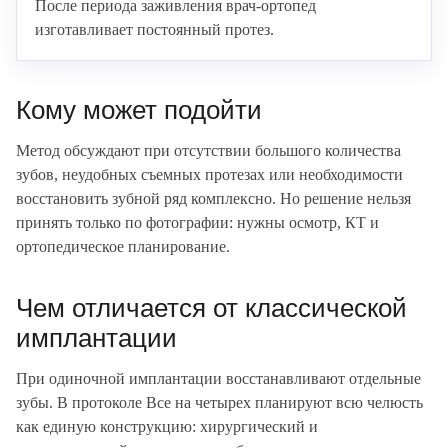
После периода заживления врач-ортопед
изготавливает постоянный протез.
Кому может подойти
Метод обсуждают при отсутствии большого количества
зубов, неудобных съемных протезах или необходимости
восстановить зубной ряд комплексно. Но решение нельзя
принять только по фотографии: нужны осмотр, КТ и
ортопедическое планирование.
Чем отличается от классической
имплантации
При одиночной имплантации восстанавливают отдельные
зубы. В протоколе Все на четырех планируют всю челюсть
как единую конструкцию: хирургический и