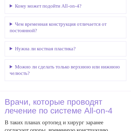
Кому может подойти All-on-4?
Чем временная конструкция отличается от
постоянной?
Нужна ли костная пластика?
Можно ли сделать только верхнюю или нижнюю
челюсть?
Врачи, которые проводят
лечение по системе All-on-4
В таких планах ортопед и хирург заранее
согласуют опоры, временную конструкцию,