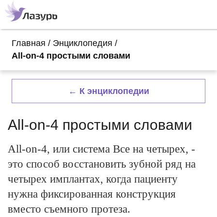
Главная
/
Энциклопедия
/
All-on-4 простыми словами
← К энциклопедии
All-on-4 простыми словами
All-on-4, или система Все на четырех, -
это способ восстановить зубной ряд на
четырех имплантах, когда пациенту
нужна фиксированная конструкция
вместо съемного протеза.