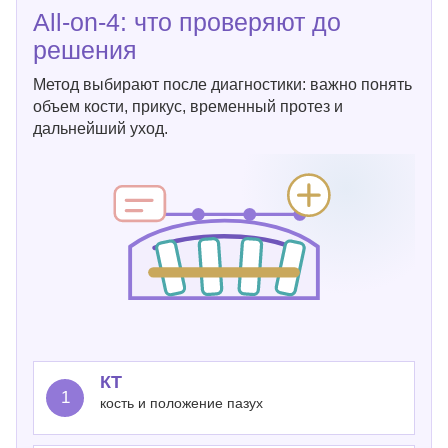
All-on-4: что проверяют до
решения
Метод выбирают после диагностики: важно понять
объем кости, прикус, временный протез и
дальнейший уход.
КТ
1
кость и положение пазух