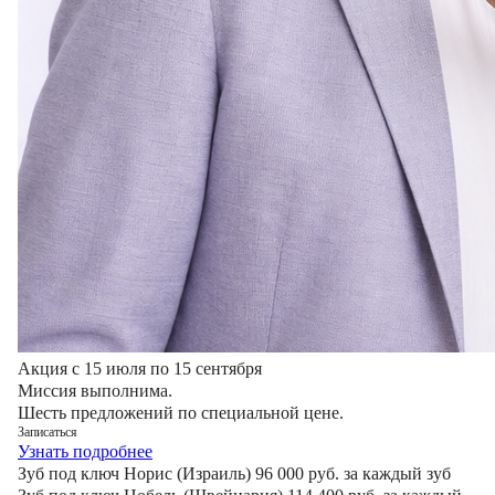
Акция
с 15 июля по 15 сентября
Миссия выполнима.
Шесть предложений по специальной цене.
Записаться
Узнать подробнее
Зуб под ключ Норис (Израиль)
96 000
руб.
за каждый зуб